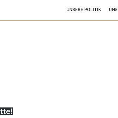
UNSERE POLITIK
UNS
tte!