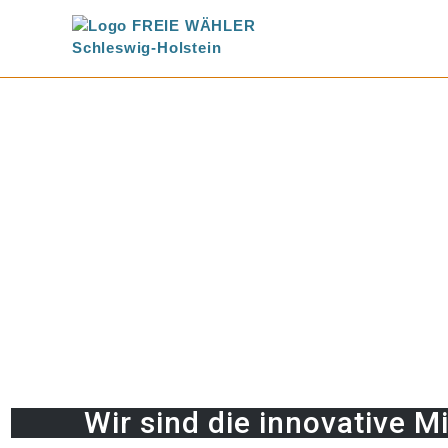
Wir sind die innovative Mi