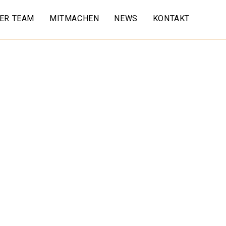
ER TEAM
MITMACHEN
NEWS
KONTAKT