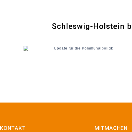
Schleswig-Holstein b
KONTAKT
MITMACHEN