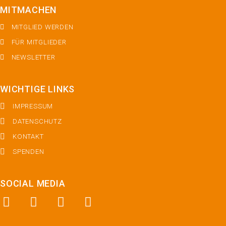
MITMACHEN
MITGLIED WERDEN
FÜR MITGLIEDER
NEWSLETTER
WICHTIGE LINKS
IMPRESSUM
DATENSCHUTZ
KONTAKT
SPENDEN
SOCIAL MEDIA