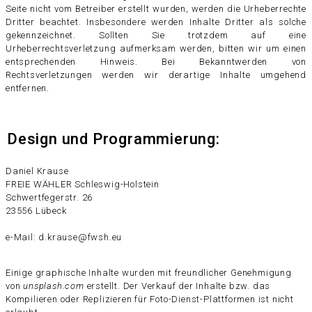
Seite nicht vom Betreiber erstellt wurden, werden die Urheberrechte
Dritter beachtet. Insbesondere werden Inhalte Dritter als solche
gekennzeichnet. Sollten Sie trotzdem auf eine
Urheberrechtsverletzung aufmerksam werden, bitten wir um einen
entsprechenden Hinweis. Bei Bekanntwerden von
Rechtsverletzungen werden wir derartige Inhalte umgehend
entfernen.
Design und Programmierung:
Daniel Krause
FREIE WÄHLER Schleswig-Holstein
Schwertfegerstr. 26
23556 Lübeck
e-Mail: d.krause@fwsh.eu
Einige graphische Inhalte wurden mit freundlicher Genehmigung
von
unsplash.com
erstellt. Der Verkauf der Inhalte bzw. das
Kompilieren oder Replizieren für Foto-Dienst-Plattformen ist nicht