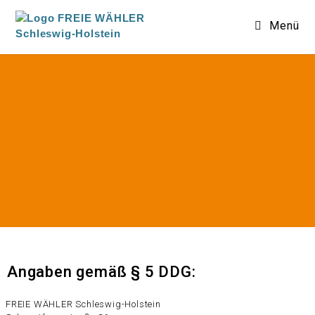
Menü
Angaben gemäß § 5 DDG:
FREIE WÄHLER Schleswig-Holstein