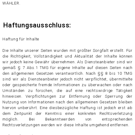
WÄHLER.
Haftungsausschluss:
Haftung für Inhalte
Die Inhalte unserer Seiten wurden mit größter Sorgfalt erstellt. Für
die Richtigkeit, Vollständigkeit und Aktualität der Inhalte können
wir jedoch keine Gewähr übernehmen. Als Diensteanbieter sind wir
gemäß § 7 Abs.1 TMG für eigene Inhalte auf diesen Seiten nach
den allgemeinen Gesetzen verantwortlich. Nach §§ 8 bis 10 TMG
sind wir als Diensteanbieter jedoch nicht verpflichtet, übermittelte
oder gespeicherte fremde Informationen zu überwachen oder nach
Umständen zu forschen, die auf eine rechtswidrige Tätigkeit
hinweisen. Verpflichtungen zur Entfernung oder Sperrung der
Nutzung von Informationen nach den allgemeinen Gesetzen bleiben
hiervon unberührt. Eine diesbezügliche Haftung ist jedoch erst ab
dem Zeitpunkt der Kenntnis einer konkreten Rechtsverletzung
möglich. Bei Bekanntwerden von entsprechenden
Rechtsverletzungen werden wir diese Inhalte umgehend entfernen.