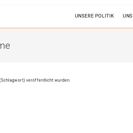
UNSERE POLITIK
UNS
eme
(Schlagwort) veröffentlicht wurden.