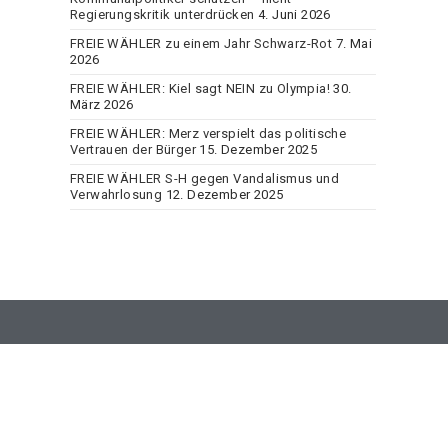
Regierungskritik unterdrücken
4. Juni 2026
FREIE WÄHLER zu einem Jahr Schwarz-Rot
7. Mai
2026
FREIE WÄHLER: Kiel sagt NEIN zu Olympia!
30.
März 2026
FREIE WÄHLER: Merz verspielt das politische
Vertrauen der Bürger
15. Dezember 2025
FREIE WÄHLER S-H gegen Vandalismus und
Verwahrlosung
12. Dezember 2025