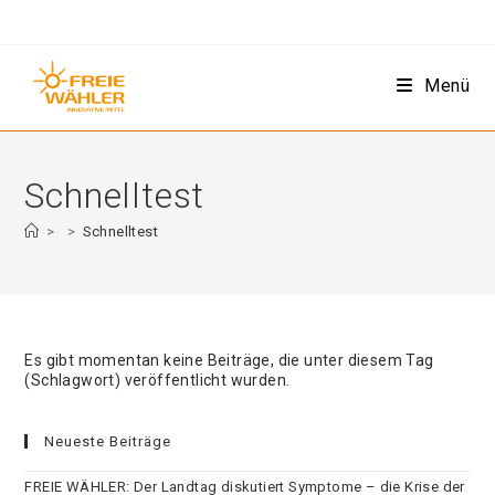
Zum
Inhalt
springen
Menü
Schnelltest
>
>
Schnelltest
Es gibt momentan keine Beiträge, die unter diesem Tag
(Schlagwort) veröffentlicht wurden.
Neueste Beiträge
FREIE WÄHLER: Der Landtag diskutiert Symptome – die Krise der