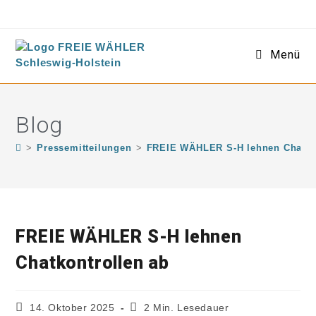
Menü
Blog
>
Pressemitteilungen
>
FREIE WÄHLER S-H lehnen Chatkon
FREIE WÄHLER S-H lehnen
Chatkontrollen ab
14. Oktober 2025
2 Min. Lesedauer