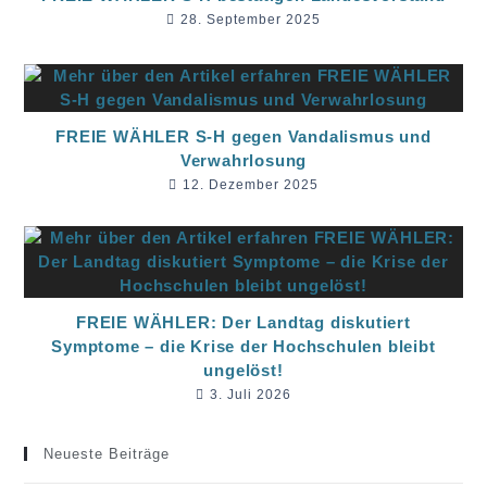
28. September 2025
FREIE WÄHLER S-H gegen Vandalismus und
Verwahrlosung
12. Dezember 2025
FREIE WÄHLER: Der Landtag diskutiert
Symptome – die Krise der Hochschulen bleibt
ungelöst!
3. Juli 2026
Neueste Beiträge